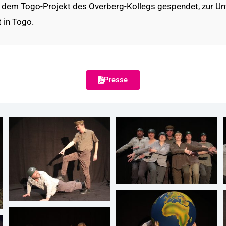
d dem Togo-Projekt des Overberg-Kollegs gespendet, zur Un
 in Togo.
Presse