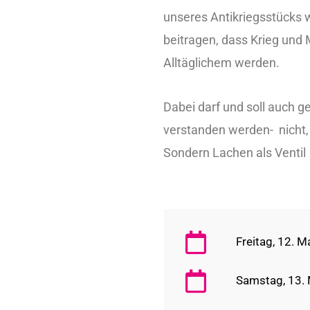
unseres Antikriegsstücks
beitragen, dass Krieg und 
Alltäglichem werden.
Dabei darf und soll auch ge
verstanden werden- nicht,
Sondern Lachen als Ventil
Freitag, 12. 
Samstag, 13. 