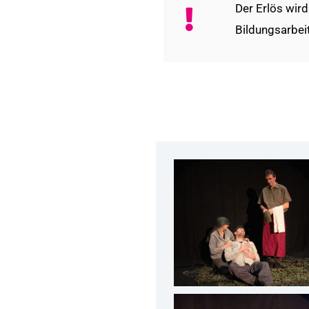
Der Erlös wir
Bildungsarbeit