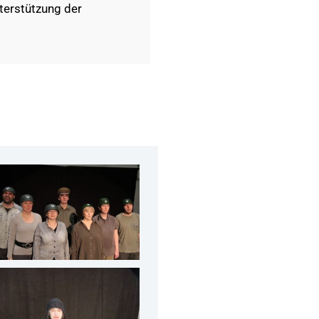
terstützung der