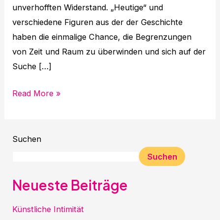
unverhofften Widerstand. „Heutige“ und
verschiedene Figuren aus der der Geschichte
haben die einmalige Chance, die Begrenzungen
von Zeit und Raum zu überwinden und sich auf der
Suche […]
Read More »
Suchen
Suchen
Neueste Beiträge
Künstliche Intimität