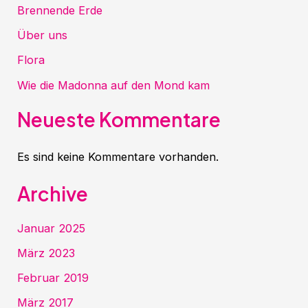
Brennende Erde
Über uns
Flora
Wie die Madonna auf den Mond kam
Neueste Kommentare
Es sind keine Kommentare vorhanden.
Archive
Januar 2025
März 2023
Februar 2019
März 2017